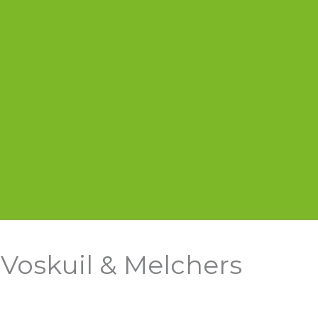
 Voskuil & Melchers