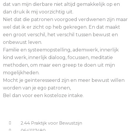
dat van mijn dierbare niet altijd gemakkelijk op en
dan druk ik mij voorzichtig uit.
Niet dat die patronen voorgoed verdwenen zijn maar
wel dat ik er zicht op heb gekregen. En dat maakt
een groot verschil, het verschil tussen bewust en
onbewust leven.
Familie en systeemopstelling, ademwerk, innerlijk
kind werk, innerlijk dialoog, focussen, meditatie
methoden, om maar een greep te doen uit mijn
mogelijkheden.
Mocht je geïnteresseerd zijn en meer bewust willen
worden van je ego patronen,
Bel dan voor een kosteloze intake.
2.44 Praktijk voor Bewustzijn
0641117480