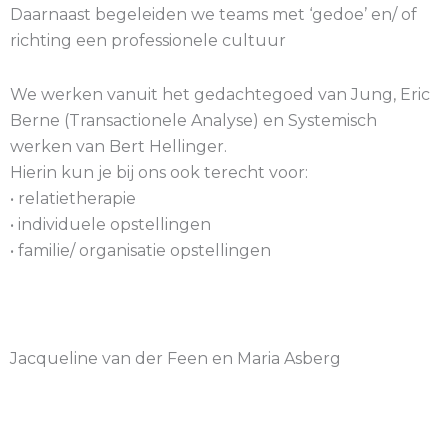
Daarnaast begeleiden we teams met ‘gedoe’ en/ of
richting een professionele cultuur
We werken vanuit het gedachtegoed van Jung, Eric
Berne (Transactionele Analyse) en Systemisch
werken van Bert Hellinger.
Hierin kun je bij ons ook terecht voor:
• relatietherapie
• individuele opstellingen
• familie/ organisatie opstellingen
Jacqueline van der Feen en Maria Asberg